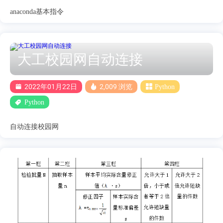
anaconda基本指令
大工校园网自动连接
2022年01月22日
2,009 浏览
Python
Python
自动连接校园网