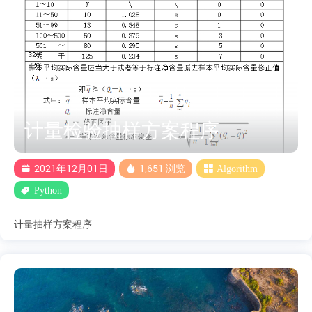
计量检验抽样方案程序
2021年12月01日
1,651 浏览
Algorithm
Python
计量抽样方案程序