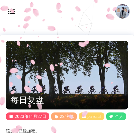
每日复盘
2023年11月27日
22 浏览
personal
个人
该文章已经加密。