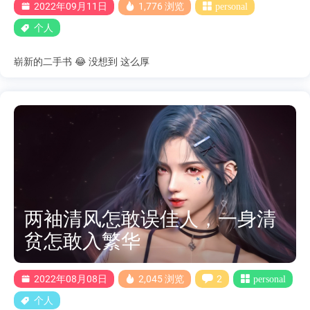
2022年09月11日
1,776 浏览
personal
个人
崭新的二手书 😂 没想到 这么厚
两袖清风怎敢误佳人，一身清
贫怎敢入繁华
2022年08月08日
2,045 浏览
2
personal
个人