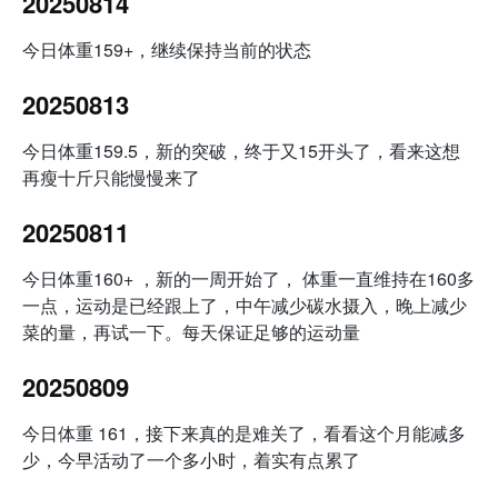
20250814
今日体重159+，继续保持当前的状态
20250813
今日体重159.5，新的突破，终于又15开头了，看来这想
再瘦十斤只能慢慢来了
20250811
今日体重160+ ，新的一周开始了， 体重一直维持在160多
一点，运动是已经跟上了，中午减少碳水摄入，晚上减少
菜的量，再试一下。每天保证足够的运动量
20250809
今日体重 161，接下来真的是难关了，看看这个月能减多
少，今早活动了一个多小时，着实有点累了