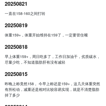
20250821
一直在158-160之间打转
20250819
体重159+，体重开始维持在159了，一定要管住嘴
20250818
早上体重159+，周日吃多了，工作日加油干，劣质碳水，
尽量少吃，不知道脂肪肝有没有减轻
20250815
昨晚上称竟然158， 今早上称还是159+，这几天体重突然
有所松动，减重还是相对比较容易实现，就是不清楚脂肪
掉了多少