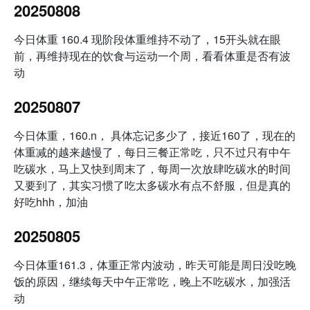
20250808
今日体重 160.4 现阶段体重维持不动了，15开头就在眼
前，再维持现在的饮食与运动一个周，看看体重是否有波
动
20250807
今日体重，160.n， 具体忘记多少了，接近160了，现在的
体重减的越来越慢了，每日三餐正常吃，只不过只有中午
吃碳水，马上又快到周末了，每周一次放肆吃碳水的时间
又要到了，其实习惯了吃太多碳水有点不舒服，但是真的
好吃hhh，加油
20250805
今日体重161.3，体重正常内波动，昨天可能是周日没吃晚
饭的原因，继续每天中午正常吃，晚上不吃碳水，加强活
动