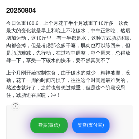
20250804
今日体重160.6，上个月花了半个月减重了10斤多，饮食
最大的变化就是早上和晚上不吃碳水，中午正常吃，然后
增加运动，这10斤里，有一半都是水，这种方式脂肪和肌
肉都会掉，但是考虑那么多干嘛，肌肉也可以练回来，但
是脂肪难减，先行动，在过程中调整，每个周末，总得放
肆一下，享受一下碳水的快乐，要不然真受不了
上个月刚开始控制饮食，由于碳水的减少，精神萎靡，没
劲，花了一周的时间习惯了，往往这个时间是最难受的，
熬过去就好了，之前也曾想过减重，但是这个阶段没忍
住，减脂迫在眉睫，冲！