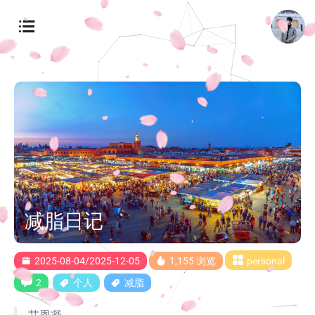
减脂日记
2025-08-04/2025-12-05
1,155 浏览
personal
2
个人
减脂
艾恩凝