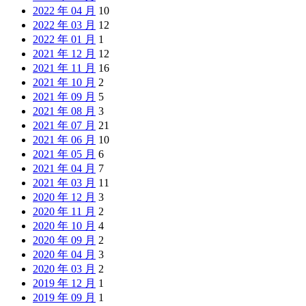
2022 年 04 月
10
2022 年 03 月
12
2022 年 01 月
1
2021 年 12 月
12
2021 年 11 月
16
2021 年 10 月
2
2021 年 09 月
5
2021 年 08 月
3
2021 年 07 月
21
2021 年 06 月
10
2021 年 05 月
6
2021 年 04 月
7
2021 年 03 月
11
2020 年 12 月
3
2020 年 11 月
2
2020 年 10 月
4
2020 年 09 月
2
2020 年 04 月
3
2020 年 03 月
2
2019 年 12 月
1
2019 年 09 月
1