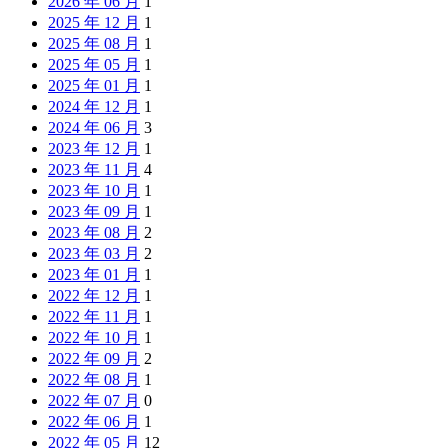
2026 年 06 月
1
2025 年 12 月
1
2025 年 08 月
1
2025 年 05 月
1
2025 年 01 月
1
2024 年 12 月
1
2024 年 06 月
3
2023 年 12 月
1
2023 年 11 月
4
2023 年 10 月
1
2023 年 09 月
1
2023 年 08 月
2
2023 年 03 月
2
2023 年 01 月
1
2022 年 12 月
1
2022 年 11 月
1
2022 年 10 月
1
2022 年 09 月
2
2022 年 08 月
1
2022 年 07 月
0
2022 年 06 月
1
2022 年 05 月
12