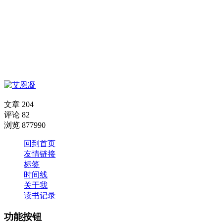
文章
204
评论
82
浏览
877990
回到首页
友情链接
标签
时间线
关于我
读书记录
功能按钮