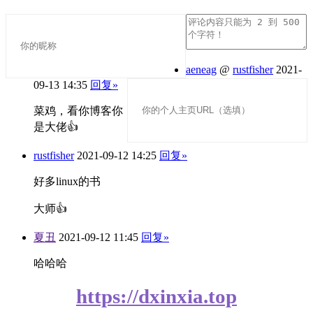
aeneag
@
rustfisher
2021-
09-13 14:35
回复»
菜鸡，看你博客你
是大佬👍
rustfisher
2021-09-12 14:25
回复»
好多linux的书
大师👍
夏丑
2021-09-12 11:45
回复»
哈哈哈
https://dxinxia.top